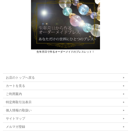
生年月日で作るオーダーメイドのブレスレット！
お店のトップへ戻る
カートを見る
ご利用案内
特定商取引法表示
個人情報の取扱い
サイトマップ
メルマガ登録