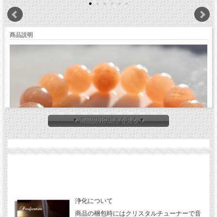
商品説明
▼ 商品説明の続きを見る ▼
浄化について
商品の梱包時にはクリスタルチューナーで音