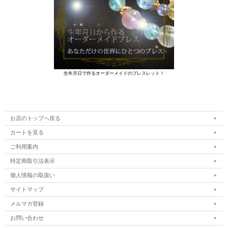
生年月日で作るオーダーメイドのブレスレット！
お店のトップへ戻る
カートを見る
ご利用案内
特定商取引法表示
個人情報の取扱い
サイトマップ
メルマガ登録
お問い合わせ