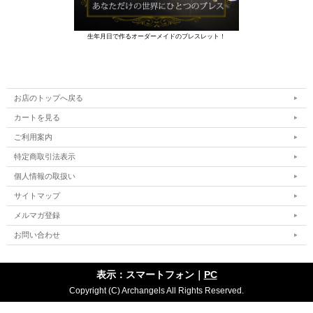
生年月日で作るオーダーメイドのブレスレット！
お店のトップへ戻る
カートを見る
ご利用案内
特定商取引法表示
個人情報の取扱い
サイトマップ
メルマガ登録
お問い合わせ
表示：スマートフォン｜
PC
Copyright (C) Archangels All Rights Reserved.