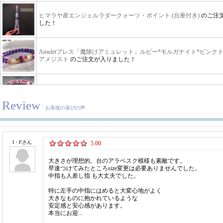
Review
お客様の喜びの声