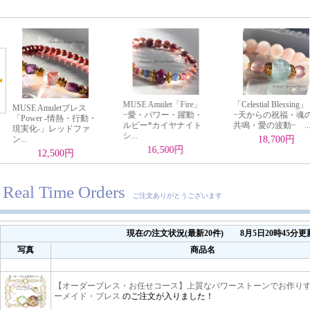
Real Time Orders
ご注文ありがとうございます