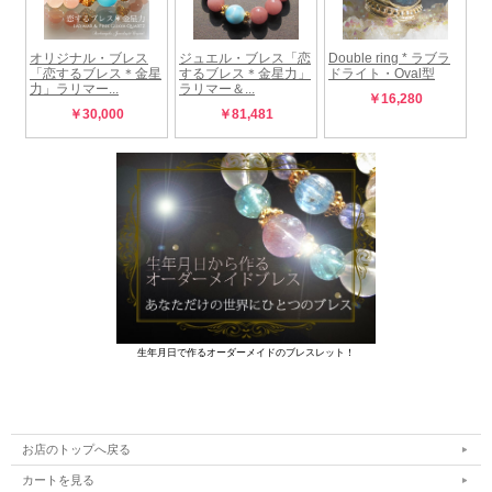
生年月日で作るオーダーメイドのブレスレット！
お店のトップへ戻る
カートを見る