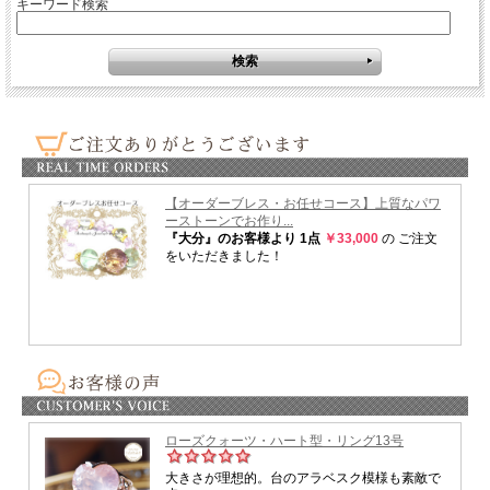
キーワード検索