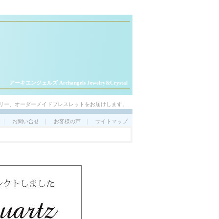
アーキエンジェルズ Archangels Jewelry&Crystal
リー、オーダーメイドブレスレットをお届けします。
｜
お問い合せ
｜
お客様の声
｜
サイトマップ