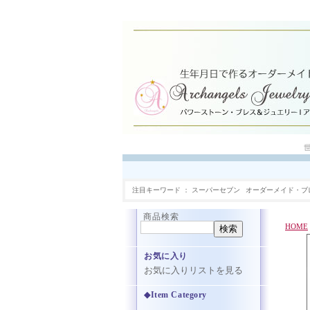
注目キーワード
スーパーセブン
オーダーメイド・ブ
商品検索
HOME
お気に入り
お気に入りリストを見る
◆Item Category