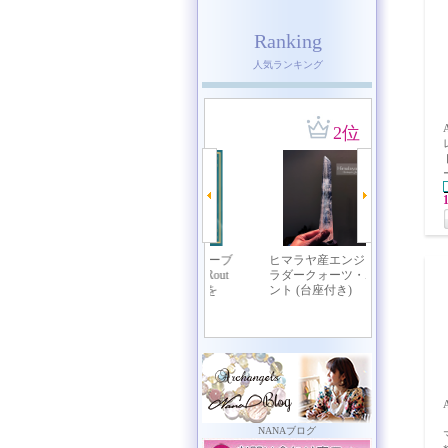
Ranking
人気ランキング
NANAブログ