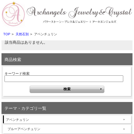
TOP
>
天然石別
>
アベンチュリン
該当商品はありません。
商品検索
キーワード検索
テーマ・カテゴリ一覧
アベンチュリン
ブルーアベンチュリン