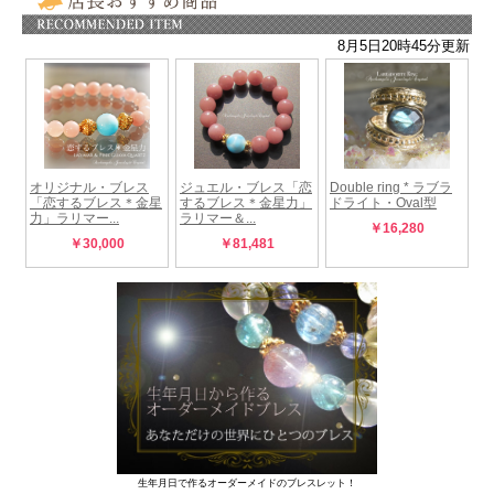
生年月日で作るオーダーメイドのブレスレット！