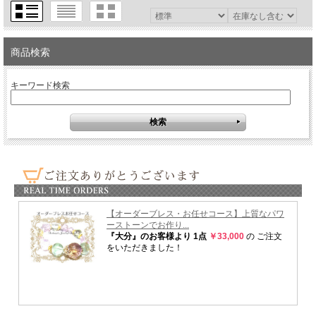
商品検索
キーワード検索