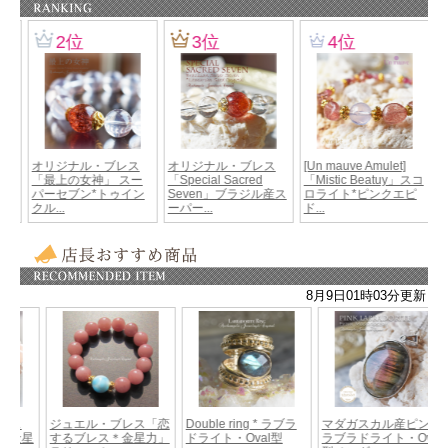
※サービス・チェーン付