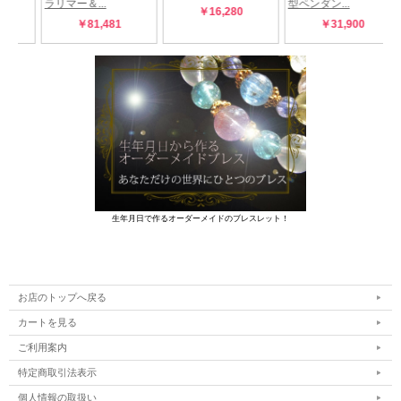
生年月日で作るオーダーメイドのブレスレット！
お店のトップへ戻る
カートを見る
ご利用案内
特定商取引法表示
個人情報の取扱い