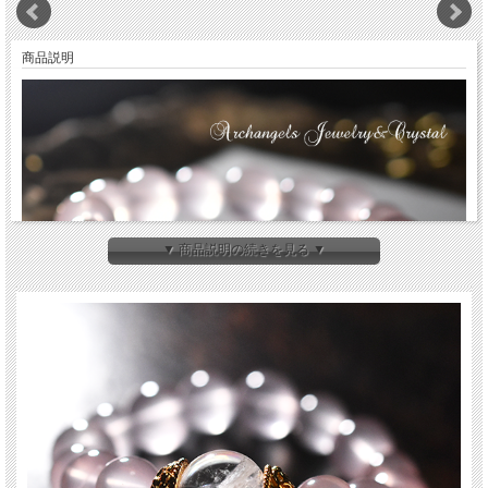
商品説明
▼ 商品説明の続きを見る ▼
メインにホワイトファントムクォーツと