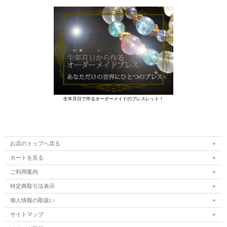
生年月日で作るオーダーメイドのブレスレット！
お店のトップへ戻る
カートを見る
ご利用案内
特定商取引法表示
個人情報の取扱い
サイトマップ