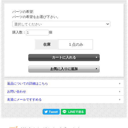
パーツの希望:
パーツの希望をお選び下さい。
購入数：
個
在庫
１点のみ
返品についての詳細はこちら
お問い合わせ
友達にメールですすめる