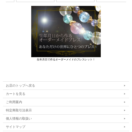
生年月日で作るオーダーメイドのブレスレット！
お店のトップへ戻る
カートを見る
ご利用案内
特定商取引法表示
個人情報の取扱い
サイトマップ