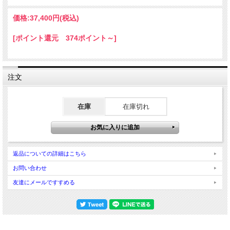
価格:
37,400円
(税込)
[ポイント還元 374ポイント～]
注文
在庫
在庫切れ
返品についての詳細はこちら
お問い合わせ
友達にメールですすめる