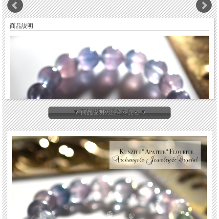
商品説明
▼ 商品説明の続きを見る ▼