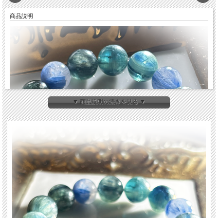
商品説明
▼ 商品説明の続きを見る ▼