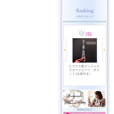
Ranking
人気ランキング
NANAブログ