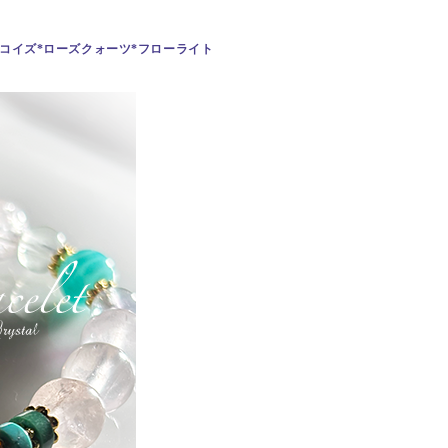
ターコイズ*ローズクォーツ*フローライト