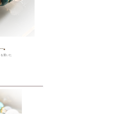
トを置いた