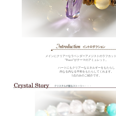
メインにクリアーなラベンダーアメジストのラフカッ
”Peace”がテーマのアミュレット。
ハートにもクリアーなエネルギーをもたらし
内なる内なる平和をもたらしてくれます。
1点のみのご紹介です。