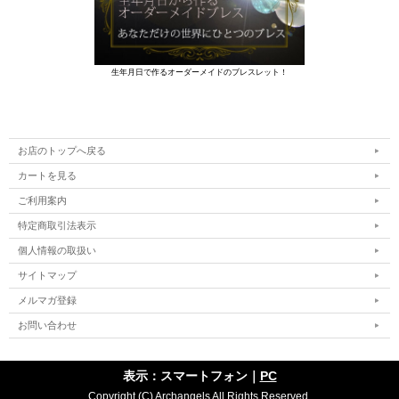
生年月日で作るオーダーメイドのブレスレット！
お店のトップへ戻る
カートを見る
ご利用案内
特定商取引法表示
個人情報の取扱い
サイトマップ
メルマガ登録
お問い合わせ
表示：スマートフォン｜
PC
Copyright (C) Archangels All Rights Reserved.