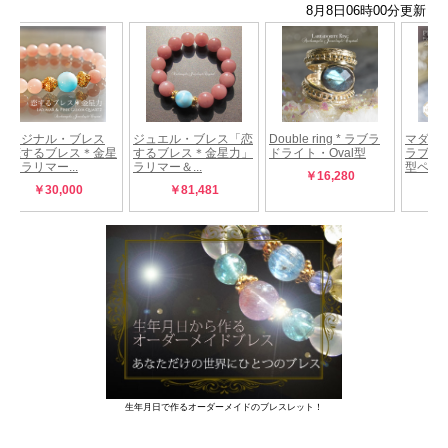
生年月日で作るオーダーメイドのブレスレット！