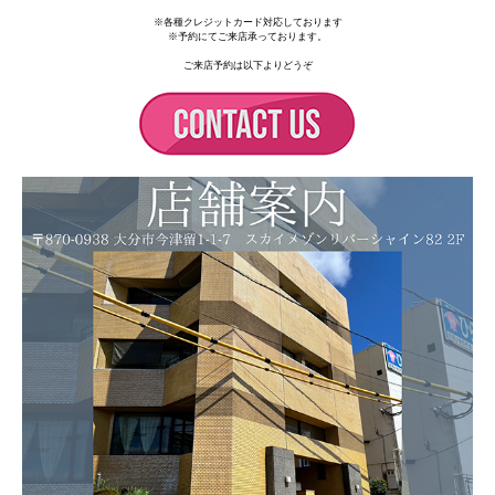
※各種クレジットカード対応しております
※予約にてご来店承っております。
ご来店予約は以下よりどうぞ