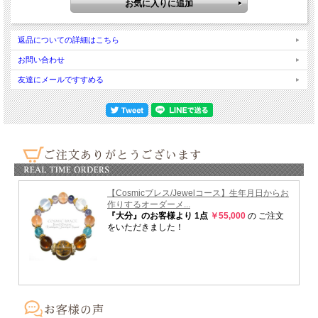
返品についての詳細はこちら
お問い合わせ
友達にメールですすめる
ラリマー
ラリマーはまるで海や天空のような広大さと包容力を持った 優しいけれど、
芯がしっかりとしたようなエネルギーを放ちます。