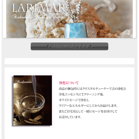
▼ 商品説明の続きを見る ▼