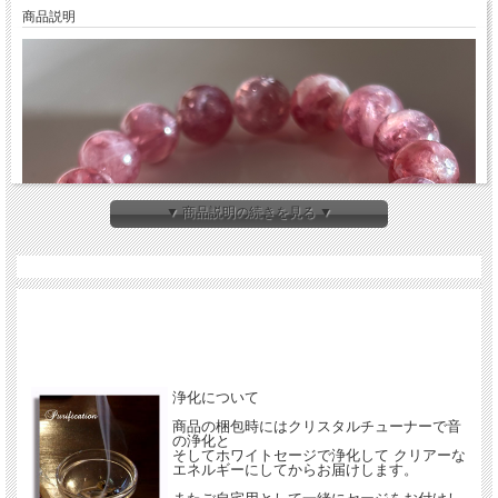
商品説明
▼ 商品説明の続きを見る ▼
浄化について
商品の梱包時にはクリスタルチューナーで音
の浄化と
そしてホワイトセージで浄化して クリアーな
エネルギーにしてからお届けします。